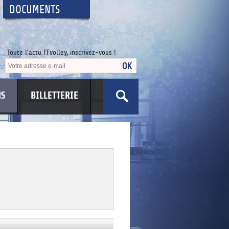
DOCUMENTS
Toute l'actu FFvolley, inscrivez-vous !
NS
BILLETTERIE
US