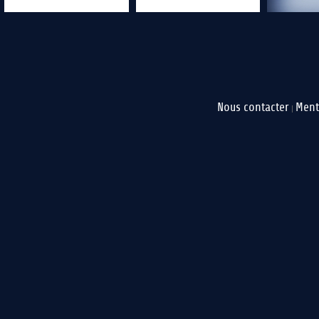
Nous contacter
Ment
|