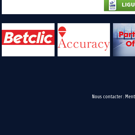
Nous contacter
Ment
|