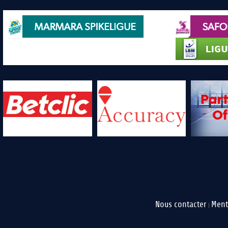
Nous contacter
Ment
|