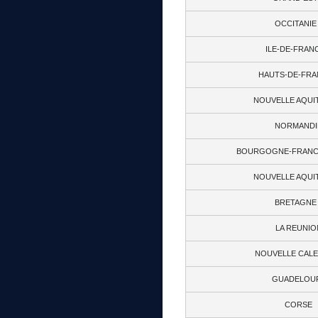
OCCITANIE
ILE-DE-FRAN
HAUTS-DE-FRA
NOUVELLE AQUIT
NORMANDI
BOURGOGNE-FRANC
NOUVELLE AQUIT
BRETAGNE 
LA REUNIO
NOUVELLE CAL
GUADELOU
CORSE