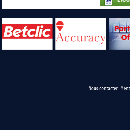
Nous contacter
Ment
|