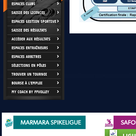
ESPACES CLUBS
SAISIE DES LICENCES
ESPACES GESTION SPORTIVE
SAISIE DES RÉSULTATS
ACCÉDER AUX RÉSULTATS
ESPACES ENTRAÎNEURS
ESPACES ARBITRES
SÉLECTIONS EN PÔLES
TROUVER UN TOURNOI
BOURSE À L'EMPLOI
MY COACH BY FFVOLLEY