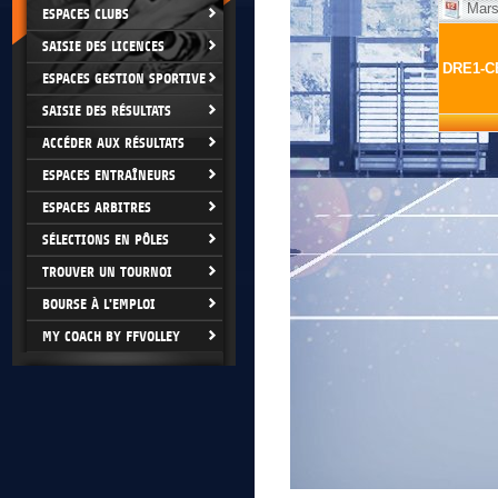
ESPACES CLUBS
SAISIE DES LICENCES
ESPACES GESTION SPORTIVE
SAISIE DES RÉSULTATS
ACCÉDER AUX RÉSULTATS
ESPACES ENTRAÎNEURS
ESPACES ARBITRES
SÉLECTIONS EN PÔLES
TROUVER UN TOURNOI
BOURSE À L'EMPLOI
MY COACH BY FFVOLLEY