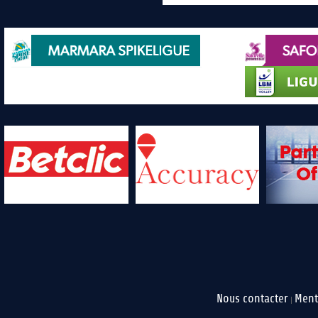
Nous contacter
Ment
|