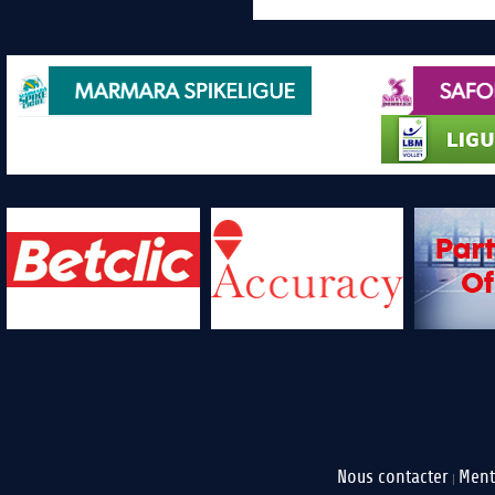
Nous contacter
Ment
|