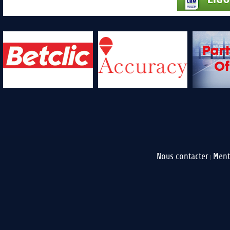
Nous contacter
Ment
|