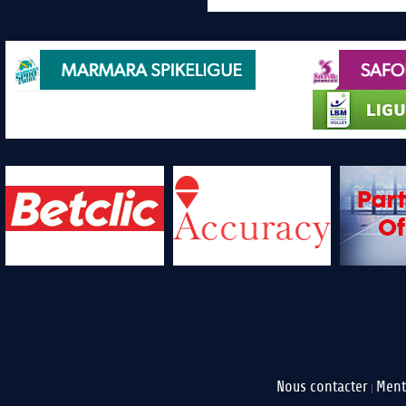
Nous contacter
Ment
|