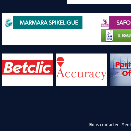
Nous contacter
Ment
|