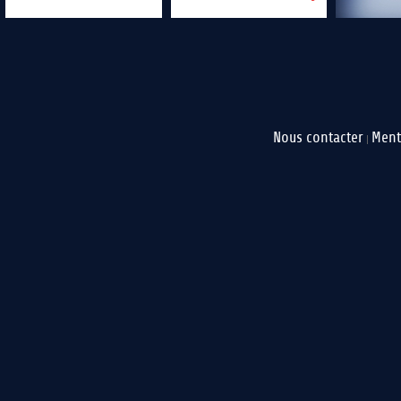
Nous contacter
Ment
|