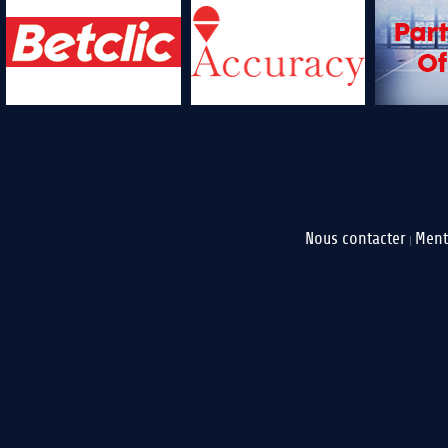
Nous contacter
Ment
|