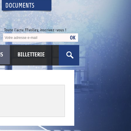
DOCUMENTS
Toute l'actu FFvolley, inscrivez-vous !
NS
BILLETTERIE
US