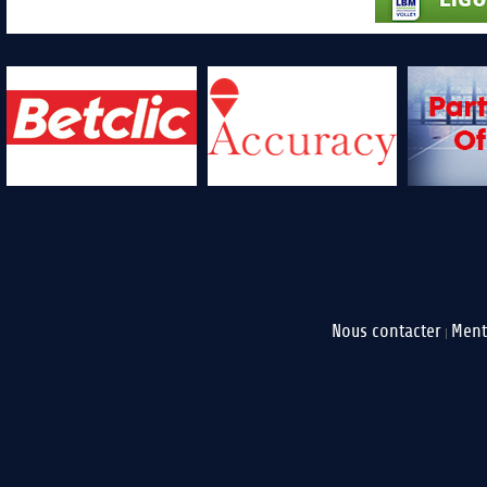
Nous contacter
Ment
|