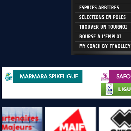
ESPACES ARBITRES
SÉLECTIONS EN PÔLES
TROUVER UN TOURNOI
BOURSE À L'EMPLOI
MY COACH BY FFVOLLEY