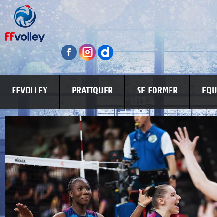
FFVOLLEY
PRATIQUER
SE FORMER
EQU