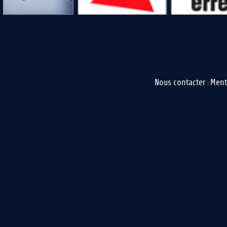
Nous contacter
Ment
|