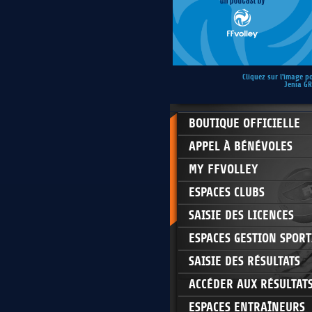
Cliquez sur l'image p
Jenia G
BOUTIQUE OFFICIELLE
APPEL À BÉNÉVOLES
MY FFVOLLEY
ESPACES CLUBS
SAISIE DES LICENCES
ESPACES GESTION SPORT
SAISIE DES RÉSULTATS
ACCÉDER AUX RÉSULTAT
ESPACES ENTRAÎNEURS