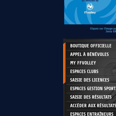
Cliquez sur l'image p
Jenia G
BOUTIQUE OFFICIELLE
APPEL À BÉNÉVOLES
MY FFVOLLEY
ESPACES CLUBS
SAISIE DES LICENCES
ESPACES GESTION SPORT
SAISIE DES RÉSULTATS
ACCÉDER AUX RÉSULTAT
ESPACES ENTRAÎNEURS