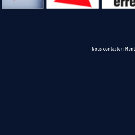
Nous contacter
Ment
|