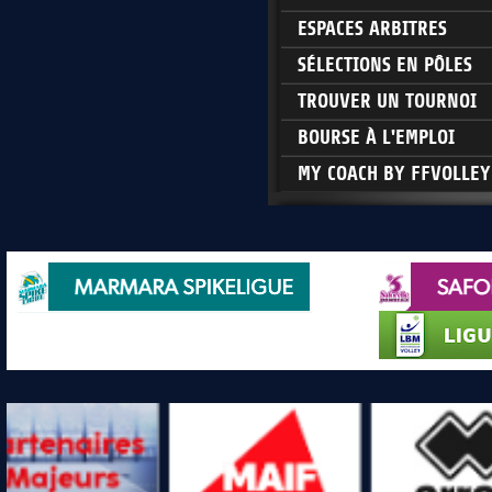
ESPACES ARBITRES
SÉLECTIONS EN PÔLES
TROUVER UN TOURNOI
BOURSE À L'EMPLOI
MY COACH BY FFVOLLEY