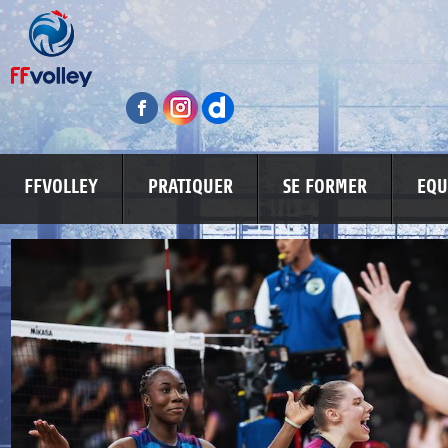
FFVOLLEY
PRATIQUER
SE FORMER
EQU