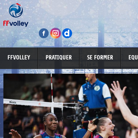
FFVOLLEY
PRATIQUER
SE FORMER
EQU