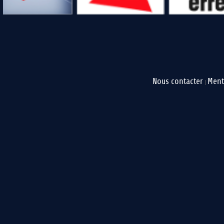
Nous contacter
Ment
|