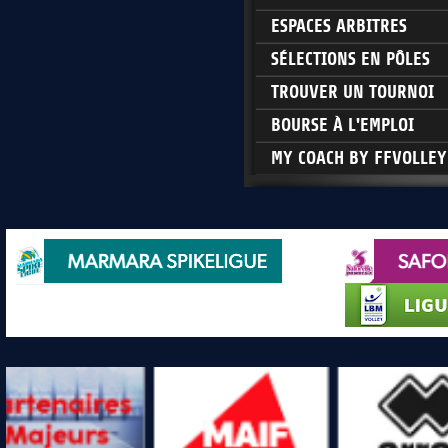
ESPACES ARBITRES
SÉLECTIONS EN PÔLES
TROUVER UN TOURNOI
BOURSE À L'EMPLOI
MY COACH BY FFVOLLEY