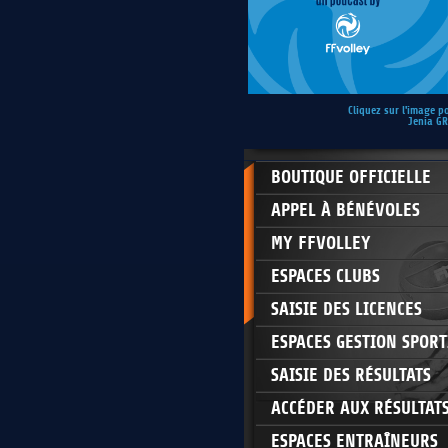
Cliquez sur l'image p
Jenia G
BOUTIQUE OFFICIELLE
APPEL À BÉNÉVOLES
MY FFVOLLEY
ESPACES CLUBS
SAISIE DES LICENCES
ESPACES GESTION SPORT
SAISIE DES RÉSULTATS
ACCÉDER AUX RÉSULTAT
ESPACES ENTRAÎNEURS