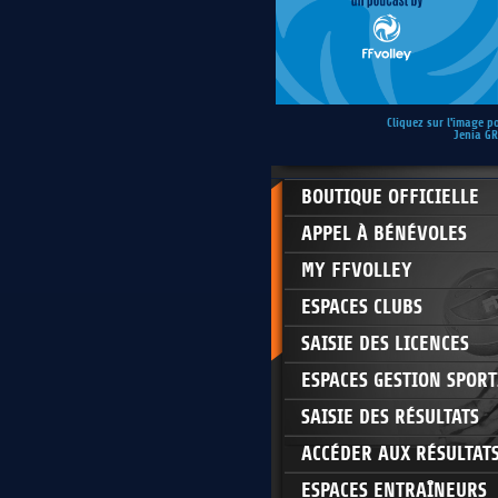
Cliquez sur l'image p
Jenia G
BOUTIQUE OFFICIELLE
APPEL À BÉNÉVOLES
MY FFVOLLEY
ESPACES CLUBS
SAISIE DES LICENCES
ESPACES GESTION SPORT
SAISIE DES RÉSULTATS
ACCÉDER AUX RÉSULTAT
ESPACES ENTRAÎNEURS