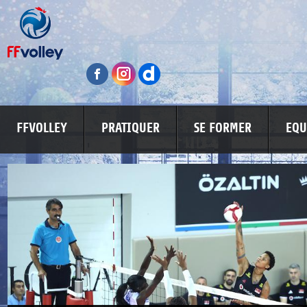
FFVOLLEY
PRATIQUER
SE FORMER
EQU