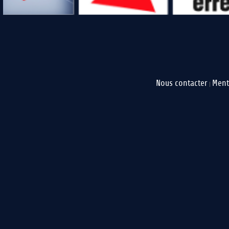
Nous contacter
Ment
|