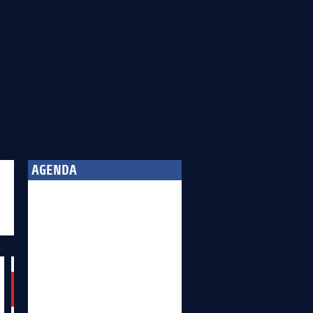
AGENDA