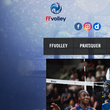
FFVOLLEY
PRATIQUER