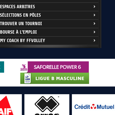
ESPACES ARBITRES
SÉLECTIONS EN PÔLES
TROUVER UN TOURNOI
BOURSE À L'EMPLOI
MY COACH BY FFVOLLEY