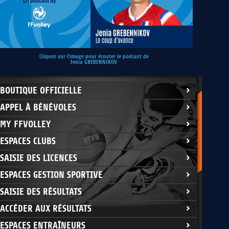
Cliquez sur l'image pour écouter le podcast de
Jenia GREBENNIKOV
BOUTIQUE OFFICIELLE
APPEL À BÉNÉVOLES
MY FFVOLLEY
ESPACES CLUBS
SAISIE DES LICENCES
ESPACES GESTION SPORTIVE
SAISIE DES RÉSULTATS
ACCÉDER AUX RÉSULTATS
ESPACES ENTRAÎNEURS