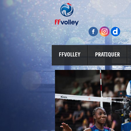
FFVOLLEY
PRATIQUER