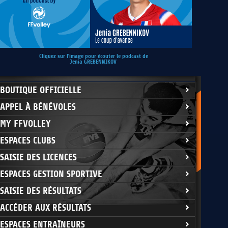
Cliquez sur l'image pour écouter le podcast de
Jenia GREBENNIKOV
BOUTIQUE OFFICIELLE
APPEL À BÉNÉVOLES
MY FFVOLLEY
ESPACES CLUBS
SAISIE DES LICENCES
ESPACES GESTION SPORTIVE
SAISIE DES RÉSULTATS
ACCÉDER AUX RÉSULTATS
ESPACES ENTRAÎNEURS