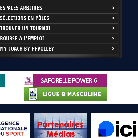
ESPACES ARBITRES
SÉLECTIONS EN PÔLES
TROUVER UN TOURNOI
BOURSE À L'EMPLOI
MY COACH BY FFVOLLEY