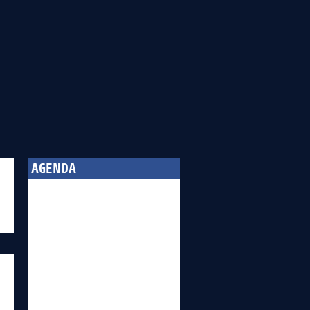
AGENDA