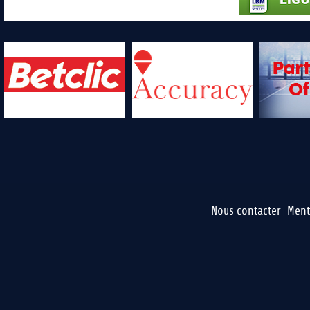
Nous contacter
Ment
|