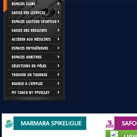
ESPACES CLUBS
SAISIE DES LICENCES
ESPACES GESTION SPORTIVE
SAISIE DES RÉSULTATS
ACCÉDER AUX RÉSULTATS
ESPACES ENTRAÎNEURS
ESPACES ARBITRES
SÉLECTIONS EN PÔLES
TROUVER UN TOURNOI
BOURSE À L'EMPLOI
MY COACH BY FFVOLLEY